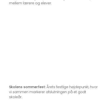
mellem lærere og elever.
Skolens sommerfest:
Årets festlige højdepunkt, hvor
vi sammen markerer afslutningen på et godt
skoleår.