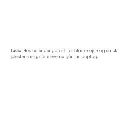
Lucia:
Hos os er der garanti for blanke øjne og smuk
julestemning, når eleverne går Luciaoptog.