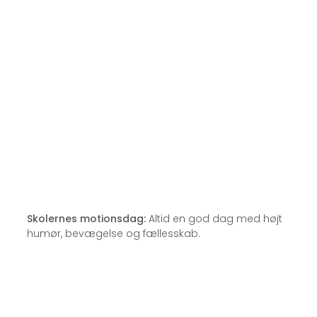
Skolernes motionsdag:
Altid en god dag med højt
humør, bevægelse og fællesskab.