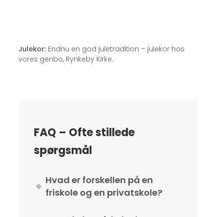
Julekor:
Endnu en god juletradition – julekor hos
vores genbo, Rynkeby Kirke.
FAQ – Ofte stillede
spørgsmål
Hvad er forskellen på en
friskole og en privatskole?